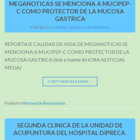
MEGANOTICAS SE MENCIONA A MUCIPEP-
C COMO PROTECTOR DE LA MUCOSA
GASTRICA
POSTED ON
3 JUNIO, 2016
BY
LABORATORIO
REPORTAJE CALIDAD DE VIDA DE MEGANOTICAS SE
MENCIONA A MUCIPEP-C COMO PROTECTOR DE LA
MUCOSA GASTRICA (link a fuente AHORA NOTICIAS
MEGA)
CONTINUE READING
→
Posted in
Información Relacionada
SEGUNDA CLINICA DE LA UNIDAD DE
ACUPUNTURA DEL HOSPITAL DIPRECA.