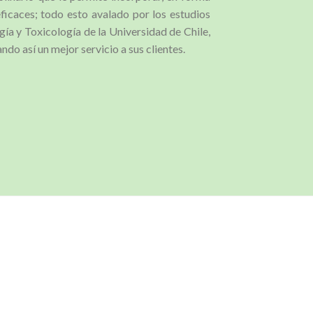
ficaces; todo esto avalado por los estudios
ía y Toxicología de la Universidad de Chile,
do así un mejor servicio a sus clientes.