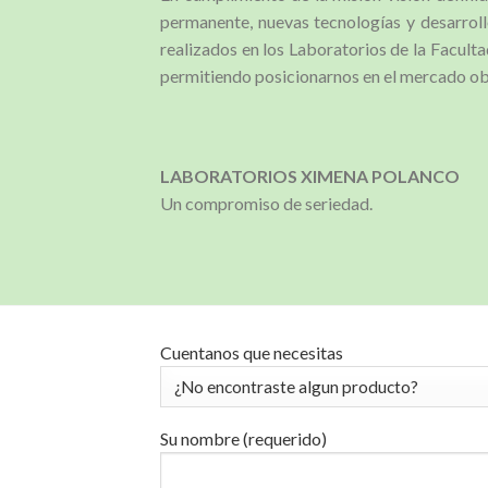
permanente, nuevas tecnologías y desarroll
realizados en los Laboratorios de la Facult
permitiendo posicionarnos en el mercado objet
LABORATORIOS XIMENA POLANCO
Un compromiso de seriedad.
Cuentanos que necesitas
Su nombre (requerido)