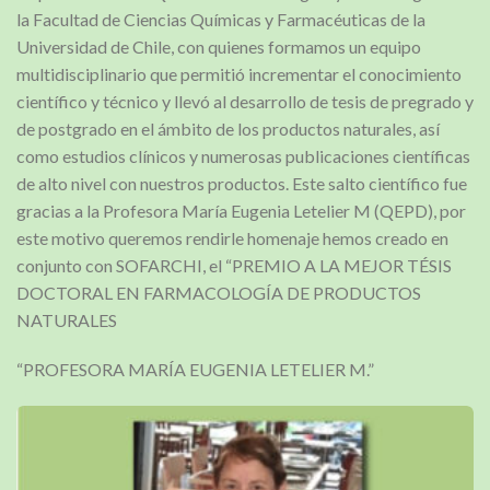
la Facultad de Ciencias Químicas y Farmacéuticas de la
Universidad de Chile, con quienes formamos un equipo
multidisciplinario que permitió incrementar el conocimiento
científico y técnico y llevó al desarrollo de tesis de pregrado y
de postgrado en el ámbito de los productos naturales, así
como estudios clínicos y numerosas publicaciones científicas
de alto nivel con nuestros productos. Este salto científico fue
gracias a la Profesora María Eugenia Letelier M (QEPD), por
este motivo queremos rendirle homenaje hemos creado en
conjunto con SOFARCHI, el “PREMIO A LA MEJOR TÉSIS
DOCTORAL EN FARMACOLOGÍA DE PRODUCTOS
NATURALES
“PROFESORA MARÍA EUGENIA LETELIER M.”