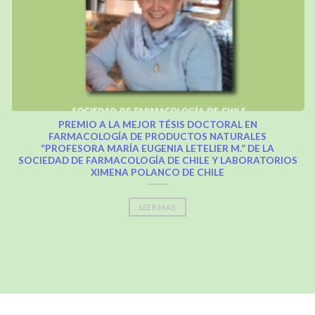
PREMIO A LA MEJOR TÉSIS DOCTORAL EN
FARMACOLOGÍA DE PRODUCTOS NATURALES
“PROFESORA MARÍA EUGENIA LETELIER M.” DE LA
SOCIEDAD DE FARMACOLOGÍA DE CHILE Y LABORATORIOS
XIMENA POLANCO DE CHILE
LEER MAS