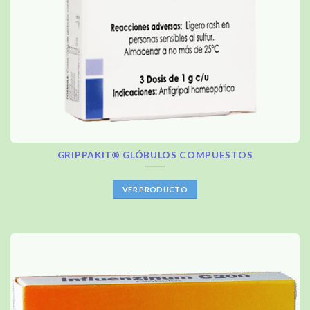
GRIPPAKIT® GLÓBULOS COMPUESTOS
VER PRODUCTO