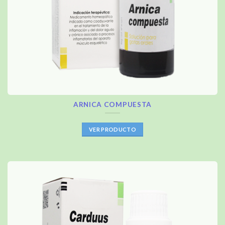
ARNICA COMPUESTA
VER PRODUCTO