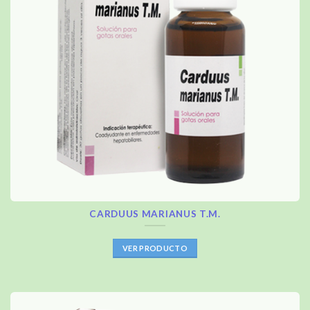
CARDUUS MARIANUS T.M.
VER PRODUCTO