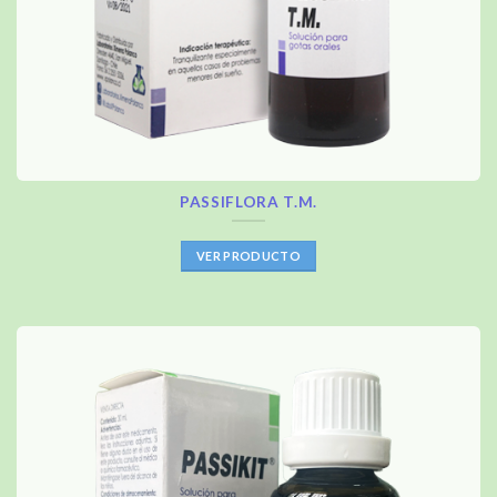
PASSIFLORA T.M.
VER PRODUCTO