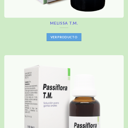
MELISSA T.M.
VER PRODUCTO