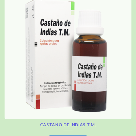
CASTAÑO DE INDIAS T.M.