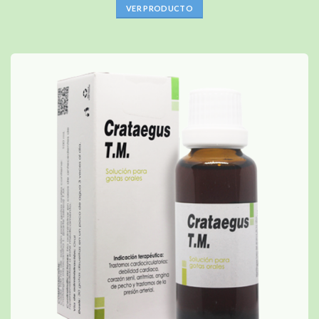
VER PRODUCTO