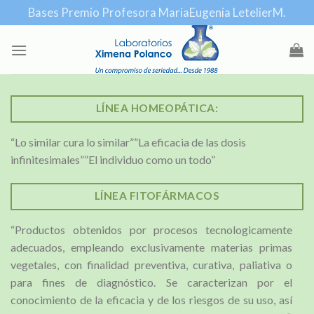
Skip
Bases Premio Profesora MariaEugenia LetelierM.
to
content
LÍNEA HOMEOPÁTICA:
“Lo similar cura lo similar””La eficacia de las dosis
infinitesimales””El individuo como un todo”
LÍNEA FITOFÁRMACOS
“Productos obtenidos por procesos tecnologicamente
adecuados, empleando exclusivamente materias primas
vegetales, con finalidad preventiva, curativa, paliativa o
para fines de diagnóstico. Se caracterizan por el
conocimiento de la eficacia y de los riesgos de su uso, así