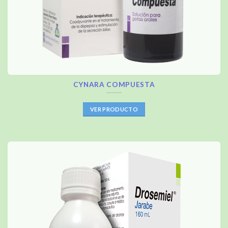
CYNARA COMPUESTA
VER PRODUCTO