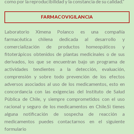
como por la reproducibilidad y la constancia de su calidad.”
FARMACOVIGILANCIA
Laboratorio Ximena Polanco es una compañía
farmacéutica chilena dedicada al desarrollo y
comercialización de productos homeopáticos y
fitoterápicos obtenidos de plantas medicinales o de sus
derivados, los que se encuentran bajo un programa de
actividades tendientes a la detección, evaluación,
comprensión y sobre todo prevención de los efectos
adversos asociados al uso de los medicamentos, esto en
concordancia con las exigencias del Instituto de Salud
Pública de Chile, y siempre comprometidos con el uso
racional y seguro de los medicamentos en Chile.Si tienes
alguna notificación de sospecha de reacción a
medicamentos puedes contactarnos en el siguiente
formulario