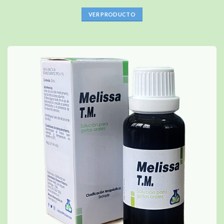
VER PRODUCTO