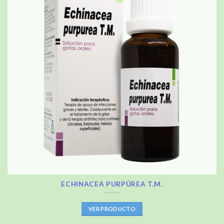
ECHINACEA PURPÚREA T.M.
VER PRODUCTO