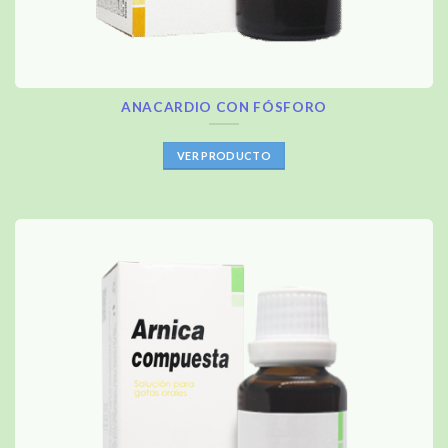
ANACARDIO CON FÓSFORO
VER PRODUCTO