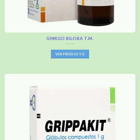
GINKGO BILOBA T.M.
VER PRODUCTO