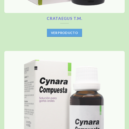
CRATAEGUS T.M.
VER PRODUCTO