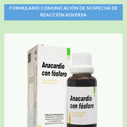
FORMULARIO COMUNICACIÓN DE SOSPECHA DE
REACCIÓN ADVERSA