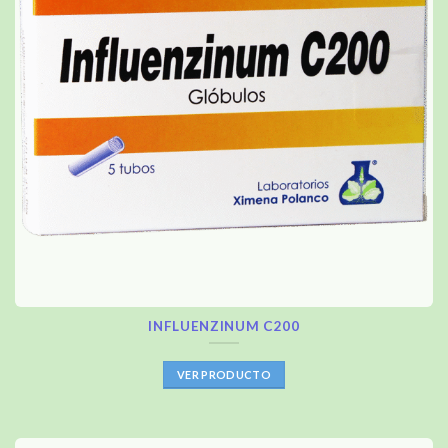
INFLUENZINUM C200
VER PRODUCTO