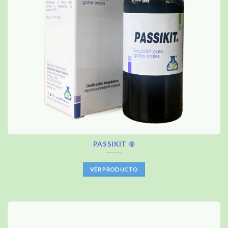
PASSIKIT ®
VER PRODUCTO