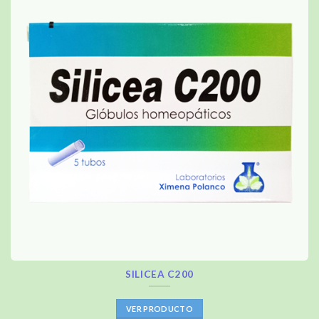
SILICEA C200
VER PRODUCTO