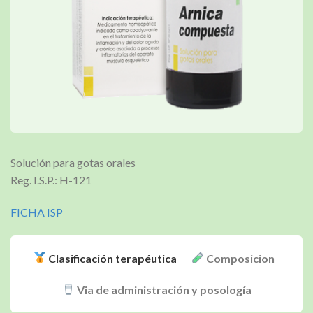
Solución para gotas orales
Reg. I.S.P.: H-121
FICHA ISP
Clasificación terapéutica
Composicion
Via de administración y posología