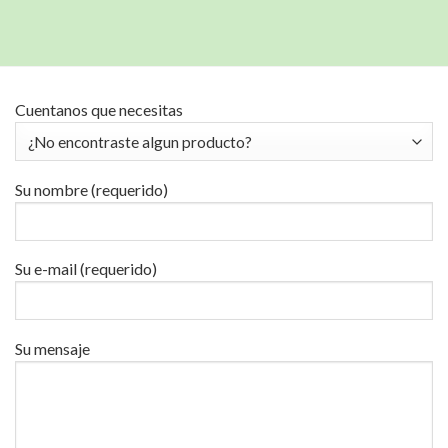
Cuentanos que necesitas
Su nombre (requerido)
Su e-mail (requerido)
Su mensaje