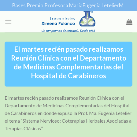
Skip
Bases Premio Profesora MariaEugenia LetelierM.
to
content
El martes recién pasado realizamos
Reunión Clínica con el Departamento
de Medicinas Complementarias del
Hospital de Carabineros
El martes recién pasado realizamos Reunión Clínica con el
Departamento de Medicinas Complementarias del Hospital
de Carabineros en donde expuso la Prof. Ma. Eugenia Letelier
el tema “Sistema Nervioso: Coterapias Herbales Asociadas a
Terapias Clásicas”.