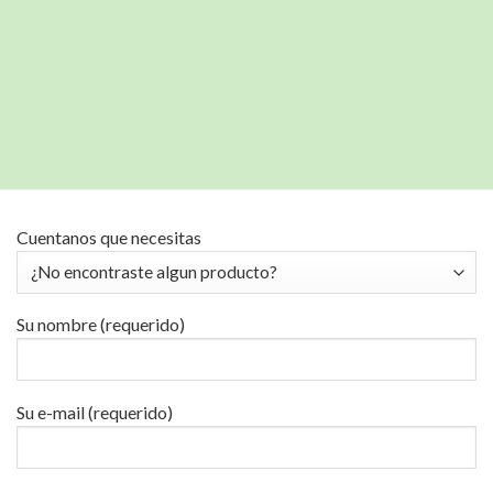
Cuentanos que necesitas
Su nombre (requerido)
Su e-mail (requerido)