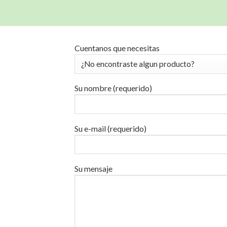
Cuentanos que necesitas
Su nombre (requerido)
Su e-mail (requerido)
Su mensaje