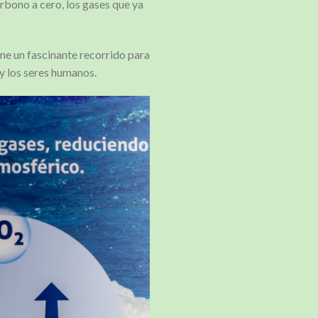
bono a cero, los gases que ya
ne un fascinante recorrido para
 y los seres humanos.