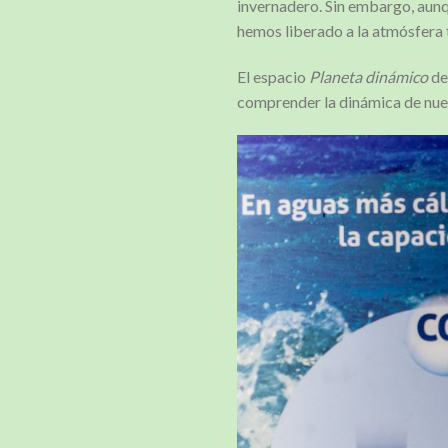
invernadero. Sin embargo, aunq
hemos liberado a la atmósfera 
El espacio
Planeta dinámico
de
comprender la dinámica de nuest