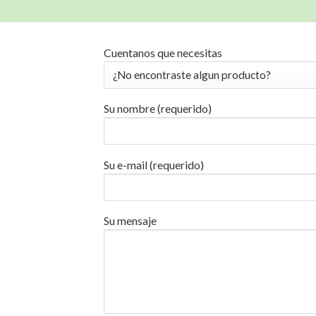
Cuentanos que necesitas
Su nombre (requerido)
Su e-mail (requerido)
Su mensaje