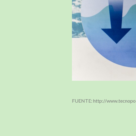
FUENTE: http://www.tecnopoli