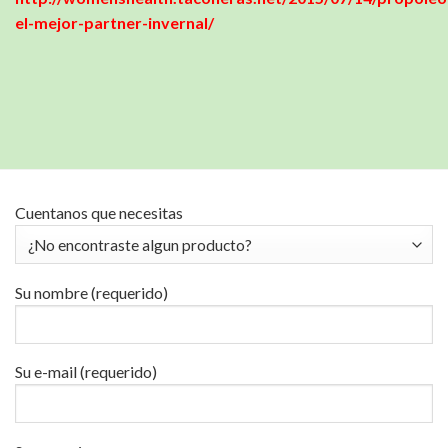
el-mejor-partner-invernal/
Cuentanos que necesitas
Su nombre (requerido)
Su e-mail (requerido)