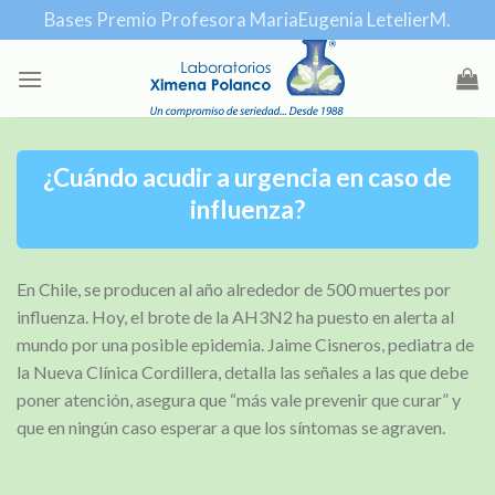
Skip
Bases Premio Profesora MariaEugenia LetelierM.
to
content
¿Cuándo acudir a urgencia en caso de
influenza?
En Chile, se producen al año alrededor de 500 muertes por
influenza. Hoy, el brote de la AH3N2 ha puesto en alerta al
mundo por una posible epidemia. Jaime Cisneros, pediatra de
la Nueva Clínica Cordillera, detalla las señales a las que debe
poner atención, asegura que “más vale prevenir que curar” y
que en ningún caso esperar a que los síntomas se agraven.