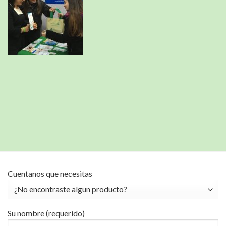
Cuentanos que necesitas
Su nombre (requerido)