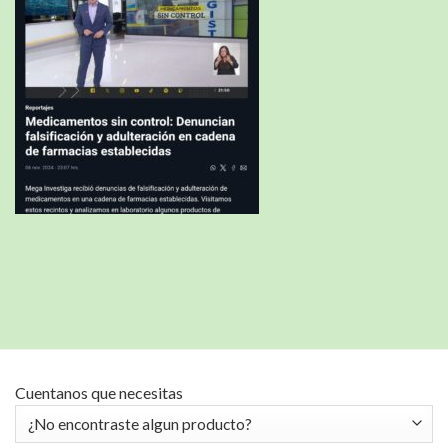
Cuentanos que necesitas