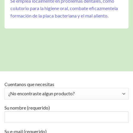
Se emplea localmente en problemas dentales, como
colutorio para la higiene oral, combate eficazmentela
formación de la placa bacteriana y el mal aliento.
Cuentanos que necesitas
Su nombre (requerido)
Su e-mail (requerido)