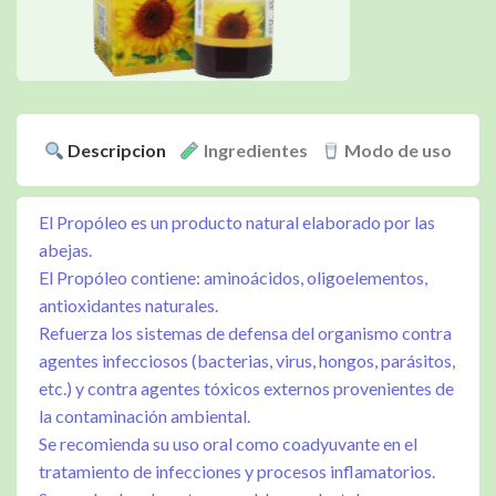
Descripcion
Ingredientes
Modo de uso
El Propóleo es un producto natural elaborado por las
abejas.
El Propóleo contiene: aminoácidos, oligoelementos,
antioxidantes naturales.
Refuerza los sistemas de defensa del organismo contra
agentes infecciosos (bacterias, virus, hongos, parásitos,
etc.) y contra agentes tóxicos externos provenientes de
la contaminación ambiental.
Se recomienda su uso oral como coadyuvante en el
tratamiento de infecciones y procesos inflamatorios.