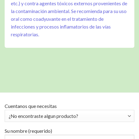
etc.) y contra agentes tóxicos externos provenientes de
la contaminación ambiental. Se recomienda para su uso
oral como coadyuvante en el tratamiento de
infecciones y procesos inflamatorios de las vías
respiratorias.
Cuentanos que necesitas
Su nombre (requerido)