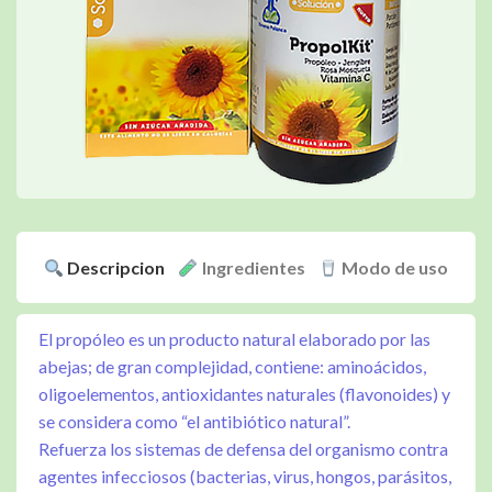
Descripcion
Ingredientes
Modo de uso
El propóleo es un producto natural elaborado por las
abejas; de gran complejidad, contiene: aminoácidos,
oligoelementos, antioxidantes naturales (flavonoides) y
se considera como “el antibiótico natural”.
Refuerza los sistemas de defensa del organismo contra
agentes infecciosos (bacterias, virus, hongos, parásitos,