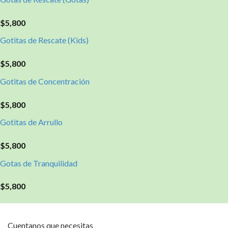
$
5,800
Gotitas de Rescate (Kids)
$
5,800
Gotitas de Concentración
$
5,800
Gotitas de Arrullo
$
5,800
Gotas de Tranquilidad
$
5,800
Cuentanos que necesitas