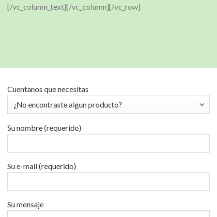
[/vc_column_text][/vc_column][/vc_row]
Cuentanos que necesitas
Su nombre (requerido)
Su e-mail (requerido)
Su mensaje