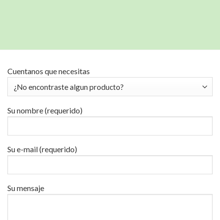
Cuentanos que necesitas
Su nombre (requerido)
Su e-mail (requerido)
Su mensaje