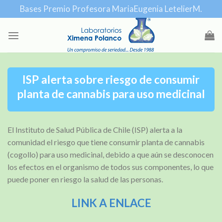
Skip
Bases Premio Profesora MariaEugenia LetelierM.
to
content
ISP alerta sobre riesgo de consumir
planta de cannabis para uso medicinal
El Instituto de Salud Pública de Chile (ISP) alerta a la
comunidad el riesgo que tiene consumir planta de cannabis
(cogollo) para uso medicinal, debido a que aún se desconocen
los efectos en el organismo de todos sus componentes, lo que
puede poner en riesgo la salud de las personas.
LINK A ENLACE