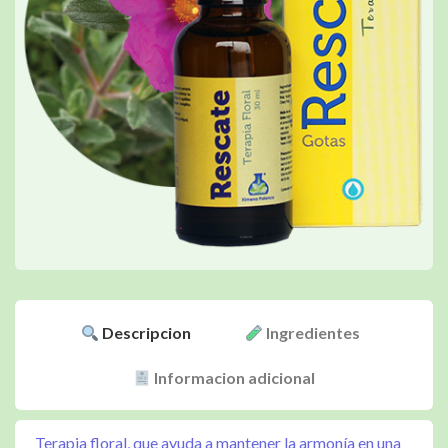
Descripcion
Ingredientes
Informacion adicional
Terapia floral, que ayuda a mantener la armonía en una