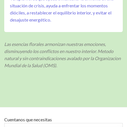
situación de crisis, ayuda a enfrentar los momentos
dióciles, a restablecer el equilibrio interior, y evitar el
desajuste energético.
Las esencias florales armonizan nuestras emociones,
disminuyendo los conflictos en nuestro interior. Metodo
natural y sin contraindicaciones avalado por la Organizacion
Mundial de la Salud (OMS).
Cuentanos que necesitas