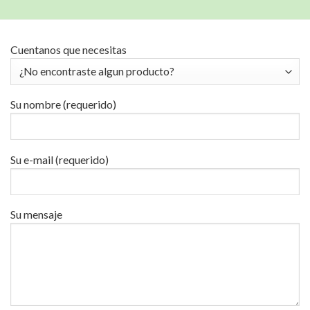
Cuentanos que necesitas
Su nombre (requerido)
Su e-mail (requerido)
Su mensaje