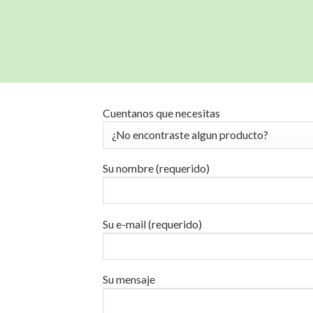
Cuentanos que necesitas
Su nombre (requerido)
Su e-mail (requerido)
Su mensaje