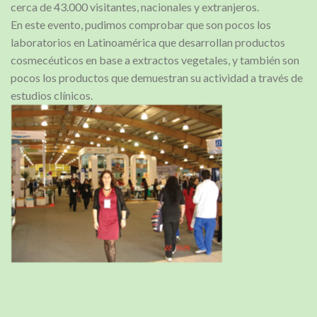
cerca de 43.000 visitantes, nacionales y extranjeros.
En este evento, pudimos comprobar que son pocos los
laboratorios en Latinoamérica que desarrollan productos
cosmecéuticos en base a extractos vegetales, y también son
pocos los productos que demuestran su actividad a través de
estudios clínicos.