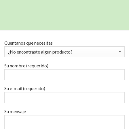
Cuentanos que necesitas
Su nombre (requerido)
Su e-mail (requerido)
Su mensaje