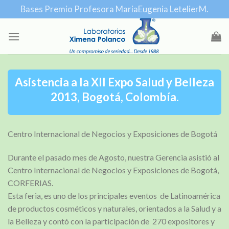
Skip
Bases Premio Profesora MariaEugenia LetelierM.
to
content
Asistencia a la XII Expo Salud y Belleza
2013, Bogotá, Colombía.
Centro Internacional de Negocios y Exposiciones de Bogotá
Durante el pasado mes de Agosto, nuestra Gerencia asistió al
Centro Internacional de Negocios y Exposiciones de Bogotá,
CORFERIAS.
Esta feria, es uno de los principales eventos de Latinoamérica
de productos cosméticos y naturales, orientados a la Salud y a
la Belleza y contó con la participación de 270 expositores y