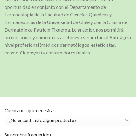
oportunidad en conjunto con el Departamento de
Farmacología de la Facultad de Ciencias Químicas y
Farmacéuticas de la Universidad de Chile y con la Clínica del
Dermatólogo Patricio Figueroa. Lo anterior, nos permitirá
promocionar y comercializar el nuevo serum facial Anti-age a
nivel profesional (médicos dermatólogos, esteticistas,
cosmetólogos/as) y consumidores finales.
Cuentanos que necesitas
Su nombre (requerido)