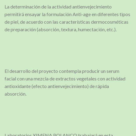
La determinación de la actividad antienvejecimiento
permitirá ensayar la formulación Anti-age en diferentes tipos
de piel, de acuerdo con las características dermocosméticas
de preparación (absorción, textura, humectación, etc.).
El desarrollo del proyecto contempla producir un serum
facial con una mezcla de extractos vegetales con actividad
antioxidante (efecto antienvejecimiento) de rápida
absorción.
Laboratorios XIMENA POLANCO trabajará en esta