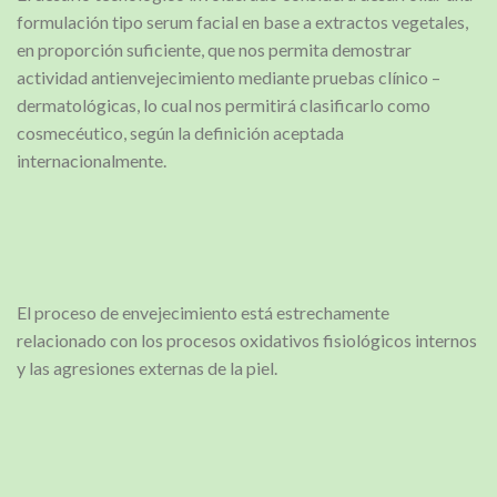
formulación tipo serum facial en base a extractos vegetales,
en proporción suficiente, que nos permita demostrar
actividad antienvejecimiento mediante pruebas clínico –
dermatológicas, lo cual nos permitirá clasificarlo como
cosmecéutico, según la definición aceptada
internacionalmente.
El proceso de envejecimiento está estrechamente
relacionado con los procesos oxidativos fisiológicos internos
y las agresiones externas de la piel.