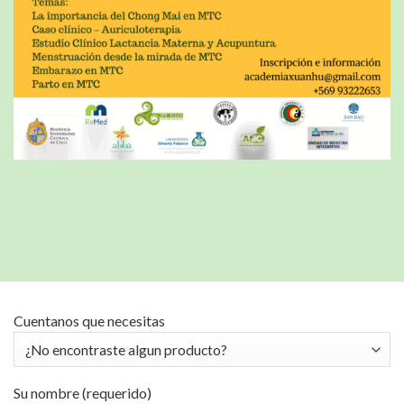
Cuentanos que necesitas
Su nombre (requerido)