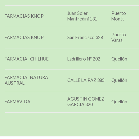
Juan Soler
Puerto
FARMACIAS KNOP
Manfredini 131
Montt
Puerto
FARMACIAS KNOP
San Francisco 328
Varas
FARMACIA CHILHUE
Ladrillero Nº 202
Quellón
FARMACIA NATURA
CALLE LA PAZ 385
Quellón
AUSTRAL
AGUSTIN GOMEZ
FARMAVIDA
Quellón
GARCIA 320