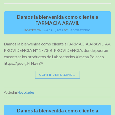
Damos la bienvenida como cliente a
FARMACIA ARAVIL
POSTED ON
16 ABRIL, 2019
BY
LABORATORIO
Damos la bienvenida como cliente a FARMACIA ARAVIL, AV.
PROVIDENCIA Nº 1773-B, PROVIDENCIA, donde podrán
encontrar los productos de Laboratorios Ximena Polanco
https://goo.gl/fNzyYA
CONTINUE READING
→
Posted in
Novedades
Damos la bienvenida como cliente a